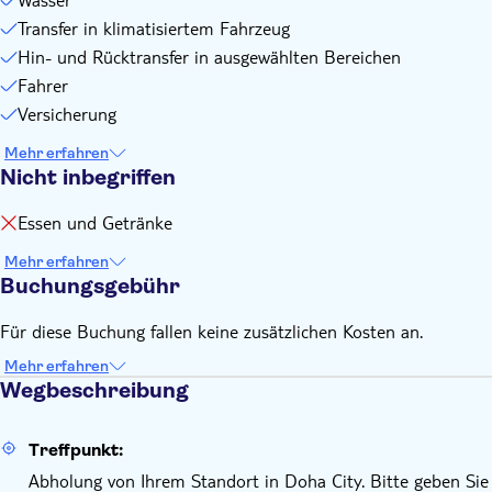
Transfer in klimatisiertem Fahrzeug
Hin- und Rücktransfer in ausgewählten Bereichen
Fahrer
Versicherung
Mehr erfahren
Nicht inbegriffen
Essen und Getränke
Mehr erfahren
Buchungsgebühr
Für diese Buchung fallen keine zusätzlichen Kosten an.
Mehr erfahren
Wegbeschreibung
Treffpunkt:
Abholung von Ihrem Standort in Doha City. Bitte geben Sie