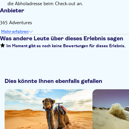
die Abholadresse beim Check-out an.
Anbieter
365 Adventures
Mehr erfahren
Was andere Leute über dieses Erlebnis sagen
Im Moment gibt es noch keine Bewertungen für dieses Erlebnis.
Dies könnte Ihnen ebenfalls gefallen