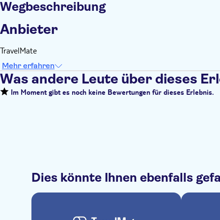
Wegbeschreibung
Anbieter
TravelMate
Mehr erfahren
Was andere Leute über dieses Er
Im Moment gibt es noch keine Bewertungen für dieses Erlebnis.
Dies könnte Ihnen ebenfalls gefa