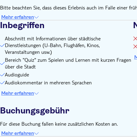
Bitte beachten Sie, dass dieses Erlebnis auch im Falle einer früh
Mehr erfahren
Inbegriffen
N
Abschnitt mit Informationen über städtische
Dienstleistungen (U-Bahn, Flughäfen, Kinos,
Veranstaltungen usw.)
M
Bereich "Quiz" zum Spielen und Lernen mit kurzen Fragen
über die Stadt
Audioguide
Audiokommentar in mehreren Sprachen
Mehr erfahren
Buchungsgebühr
Für diese Buchung fallen keine zusätzlichen Kosten an.
Mehr erfahren