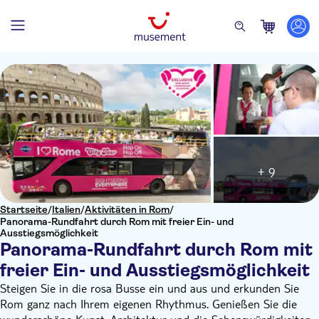
+ 9
Startseite
/
Italien
/
Aktivitäten in Rom
/
Panorama-Rundfahrt durch Rom mit freier Ein- und
Ausstiegsmöglichkeit
Panorama-Rundfahrt durch Rom mit
freier Ein- und Ausstiegsmöglichkeit
Steigen Sie in die rosa Busse ein und aus und erkunden Sie
Rom ganz nach Ihrem eigenen Rhythmus. Genießen Sie die