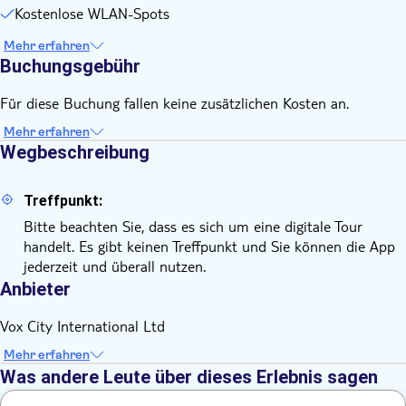
Kostenlose WLAN-Spots
Mehr erfahren
Buchungsgebühr
Für diese Buchung fallen keine zusätzlichen Kosten an.
Mehr erfahren
Wegbeschreibung
Treffpunkt:
Bitte beachten Sie, dass es sich um eine digitale Tour
handelt. Es gibt keinen Treffpunkt und Sie können die App
jederzeit und überall nutzen.
Anbieter
Vox City International Ltd
Mehr erfahren
Was andere Leute über dieses Erlebnis sagen