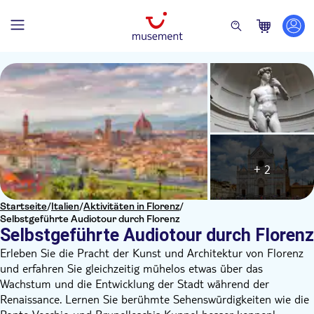
+ 2
Startseite
/
Italien
/
Aktivitäten in Florenz
/
Selbstgeführte Audiotour durch Florenz
Selbstgeführte Audiotour durch Florenz
Erleben Sie die Pracht der Kunst und Architektur von Florenz
und erfahren Sie gleichzeitig mühelos etwas über das
Wachstum und die Entwicklung der Stadt während der
Renaissance. Lernen Sie berühmte Sehenswürdigkeiten wie die