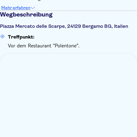
Mehr erfahren
Wegbeschreibung
Piazza Mercato delle Scarpe, 24129 Bergamo BG, Italien
Treffpunkt:
Vor dem Restaurant "Polentone".