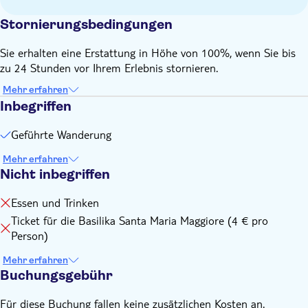
Stornierungsbedingungen
Sie erhalten eine Erstattung in Höhe von 100%, wenn Sie bis
zu 24 Stunden vor Ihrem Erlebnis stornieren.
Mehr erfahren
Inbegriffen
Geführte Wanderung
Mehr erfahren
Nicht inbegriffen
Essen und Trinken
Ticket für die Basilika Santa Maria Maggiore (4 € pro
Person)
Mehr erfahren
Buchungsgebühr
Für diese Buchung fallen keine zusätzlichen Kosten an.