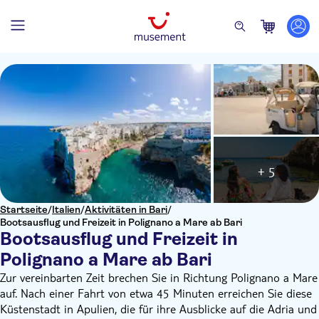
+ 5
Startseite
/
Italien
/
Aktivitäten in Bari
/
Bootsausflug und Freizeit in Polignano a Mare ab Bari
Bootsausflug und Freizeit in
Polignano a Mare ab Bari
Zur vereinbarten Zeit brechen Sie in Richtung Polignano a Mare
auf. Nach einer Fahrt von etwa 45 Minuten erreichen Sie diese
Küstenstadt in Apulien, die für ihre Ausblicke auf die Adria und