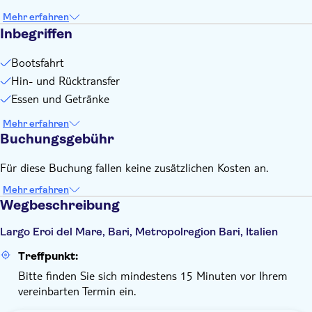
Mehr erfahren
Inbegriffen
Bootsfahrt
Hin- und Rücktransfer
Essen und Getränke
Mehr erfahren
Buchungsgebühr
Für diese Buchung fallen keine zusätzlichen Kosten an.
Mehr erfahren
Wegbeschreibung
Largo Eroi del Mare, Bari, Metropolregion Bari, Italien
Treffpunkt:
Bitte finden Sie sich mindestens 15 Minuten vor Ihrem
vereinbarten Termin ein.