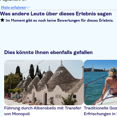
Mehr erfahren
Was andere Leute über dieses Erlebnis sagen
Im Moment gibt es noch keine Bewertungen für dieses Erlebnis.
Dies könnte Ihnen ebenfalls gefallen
Führung durch Alberobello mit Transfer
Traditionelle Go
von Monopoli
Erfrischungen in 