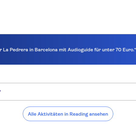
r La Pedrera in Barcelona mit Audioguide für unter 70 Euro.
?
Alle Aktivitäten in Reading ansehen