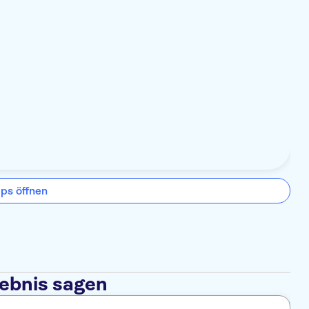
ps öffnen
lebnis sagen