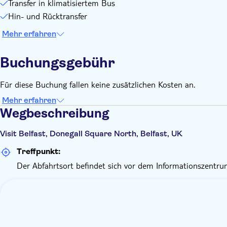
Transfer in klimatisiertem Bus
Hin- und Rücktransfer
Mehr erfahren
Buchungsgebühr
Für diese Buchung fallen keine zusätzlichen Kosten an.
Mehr erfahren
Wegbeschreibung
Visit Belfast, Donegall Square North, Belfast, UK
Treffpunkt:
Der Abfahrtsort befindet sich vor dem Informationszentrum