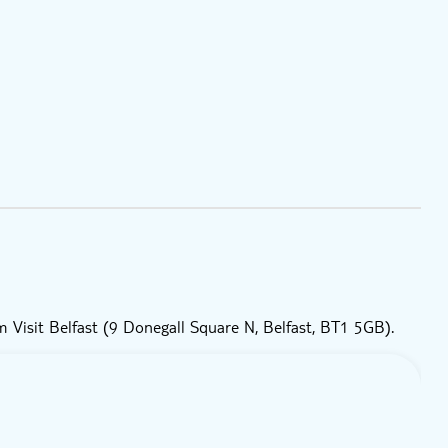
 Visit Belfast (9 Donegall Square N, Belfast, BT1 5GB).