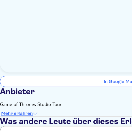
In Google Ma
Anbieter
Game of Thrones Studio Tour
Mehr erfahren
Was andere Leute über dieses Er