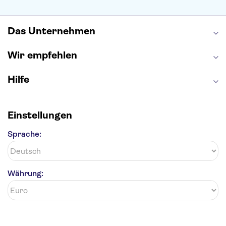
Efteling
St Pauli
Das Unternehmen
Wir empfehlen
Hilfe
Einstellungen
Sprache:
Währung: