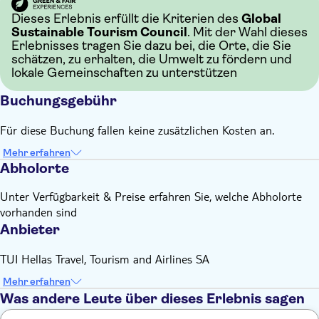
Dieses Erlebnis erfüllt die Kriterien des
Global
Sustainable Tourism Council
. Mit der Wahl dieses
Erlebnisses tragen Sie dazu bei, die Orte, die Sie
schätzen, zu erhalten, die Umwelt zu fördern und
lokale Gemeinschaften zu unterstützen
Buchungsgebühr
Für diese Buchung fallen keine zusätzlichen Kosten an.
Mehr erfahren
Abholorte
Unter Verfügbarkeit & Preise erfahren Sie, welche Abholorte
vorhanden sind
Anbieter
TUI Hellas Travel, Tourism and Airlines SA
Mehr erfahren
Was andere Leute über dieses Erlebnis sagen