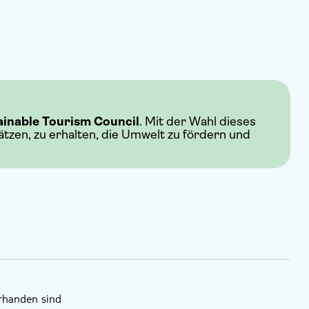
ainable Tourism Council
. Mit der Wahl dieses
hätzen, zu erhalten, die Umwelt zu fördern und
orhanden sind