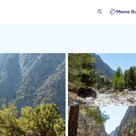
Meine B