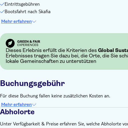
Eintrittsgebühren
Bootsfahrt nach Skafia
Mehr erfahren
Dieses Erlebnis erfüllt die Kriterien des
Global Sust
Erlebnisses tragen Sie dazu bei, die Orte, die Sie sc
lokale Gemeinschaften zu unterstützen
Buchungsgebühr
Für diese Buchung fallen keine zusätzlichen Kosten an.
Mehr erfahren
Abholorte
Unter Verfügbarkeit & Preise erfahren Sie, welche Abholorte v