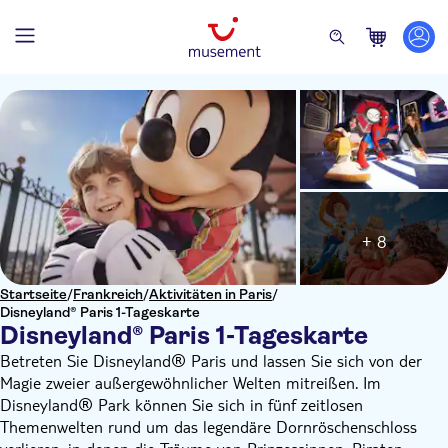
+ 8
Startseite
/
Frankreich
/
Aktivitäten in Paris
/
Disneyland® Paris 1-Tageskarte
Disneyland® Paris 1-Tageskarte
Betreten Sie Disneyland® Paris und lassen Sie sich von der
Magie zweier außergewöhnlicher Welten mitreißen. Im
Disneyland® Park können Sie sich in fünf zeitlosen
Themenwelten rund um das legendäre Dornröschenschloss