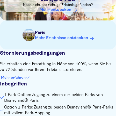
Noch nicht das richtige Erlebnis gefunden?
Mehr entdecken
Paris
Mehr Erlebnisse entdecken
Stornierungsbedingungen
Sie erhalten eine Erstattung in Höhe von 100%, wenn Sie bis
zu 72 Stunden vor Ihrem Erlebnis stornieren.
Mehr erfahren
Inbegriffen
1 Park-Option: Zugang zu einem der beiden Parks von
Disneyland® Paris
Option 2 Parks: Zugang zu beiden Disneyland® Paris-Parks
mit vollem Park-Hopping