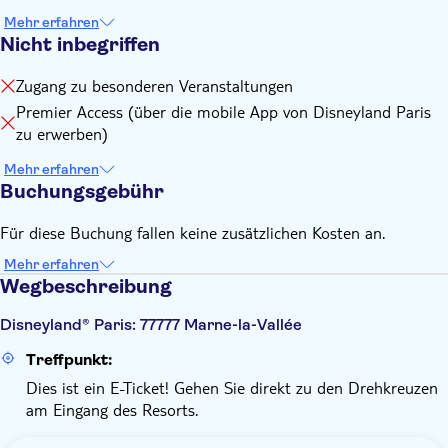
Mehr erfahren
Nicht inbegriffen
Zugang zu besonderen Veranstaltungen
Premier Access (über die mobile App von Disneyland Paris
zu erwerben)
Mehr erfahren
Buchungsgebühr
Für diese Buchung fallen keine zusätzlichen Kosten an.
Mehr erfahren
Wegbeschreibung
Disneyland® Paris: 77777 Marne-la-Vallée
Treffpunkt:
Dies ist ein E-Ticket! Gehen Sie direkt zu den Drehkreuzen
am Eingang des Resorts.