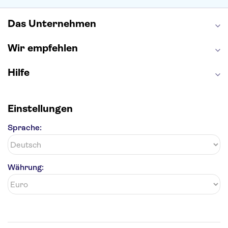
Efteling
St Pauli
Das Unternehmen
Wir empfehlen
Hilfe
Einstellungen
Sprache:
Währung: