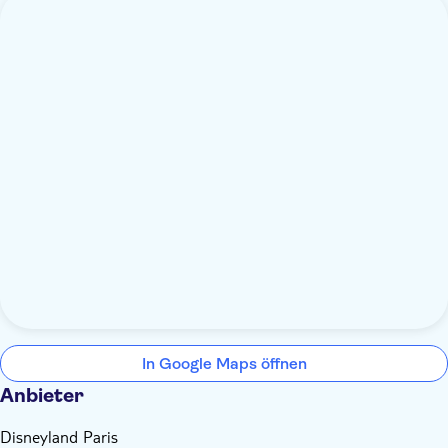
In Google Maps öffnen
Anbieter
Disneyland Paris