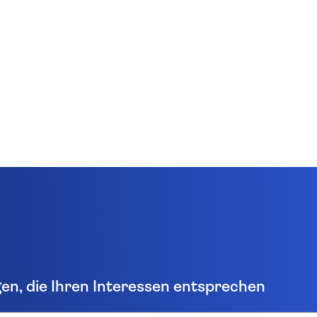
gen, die Ihren Interessen entsprechen