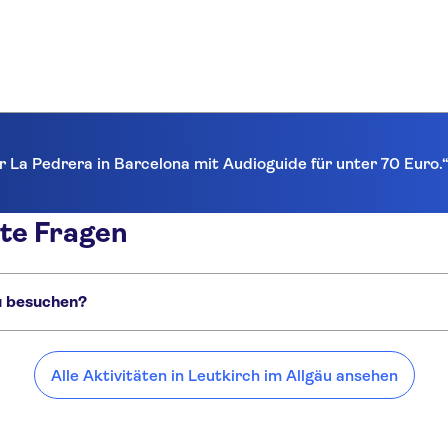
r La Pedrera in Barcelona mit Audioguide für unter 70 Euro.
lte Fragen
äu besuchen?
gäu:
Alle Aktivitäten in Leutkirch im Allgäu ansehen