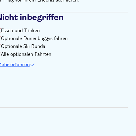
icht inbegriffen
Essen und Trinken
Optionale Dünenbuggys fahren
Optionale Ski Bunda
Alle optionalen Fahrten
ehr erfahren