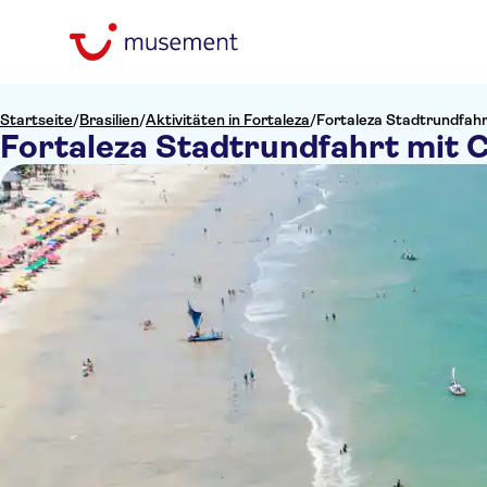
Startseite
/
Brasilien
/
Aktivitäten in Fortaleza
/
Fortaleza Stadtrundfah
Fortaleza Stadtrundfahrt mit