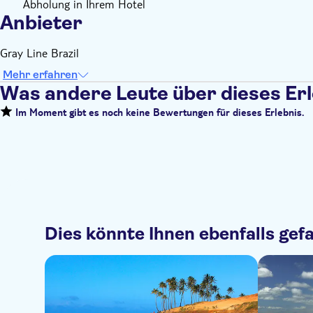
Abholung in Ihrem Hotel
Anbieter
Gray Line Brazil
Mehr erfahren
Was andere Leute über dieses Er
Im Moment gibt es noch keine Bewertungen für dieses Erlebnis.
Dies könnte Ihnen ebenfalls gefa