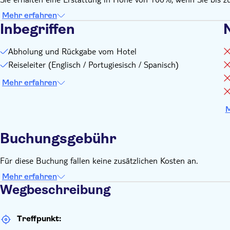
Mehr erfahren
Inbegriffen
N
Abholung und Rückgabe vom Hotel
Reiseleiter (Englisch / Portugiesisch / Spanisch)
Mehr erfahren
M
Buchungsgebühr
Für diese Buchung fallen keine zusätzlichen Kosten an.
Mehr erfahren
Wegbeschreibung
Treffpunkt: