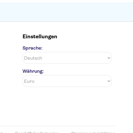
Einstellungen
Sprache:
Währung: