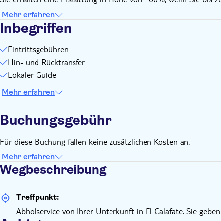
Mehr erfahren
Inbegriffen
Eintrittsgebühren
Hin- und Rücktransfer
Lokaler Guide
Mehr erfahren
Buchungsgebühr
Für diese Buchung fallen keine zusätzlichen Kosten an.
Mehr erfahren
Wegbeschreibung
Treffpunkt:
Abholservice von Ihrer Unterkunft in El Calafate. Sie gebe