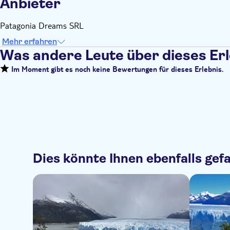
Anbieter
Patagonia Dreams SRL
Mehr erfahren
Was andere Leute über dieses Er
Im Moment gibt es noch keine Bewertungen für dieses Erlebnis.
Dies könnte Ihnen ebenfalls gefa