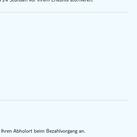
n Ihren Abholort beim Bezahlvorgang an.