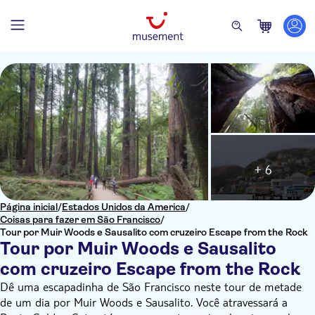
+ 6
Página inicial
/
Estados Unidos da America
/
Coisas para fazer em São Francisco
/
Tour por Muir Woods e Sausalito com cruzeiro Escape from the Rock
Tour por Muir Woods e Sausalito
com cruzeiro Escape from the Rock
Dê uma escapadinha de São Francisco neste tour de metade
de um dia por Muir Woods e Sausalito. Você atravessará a