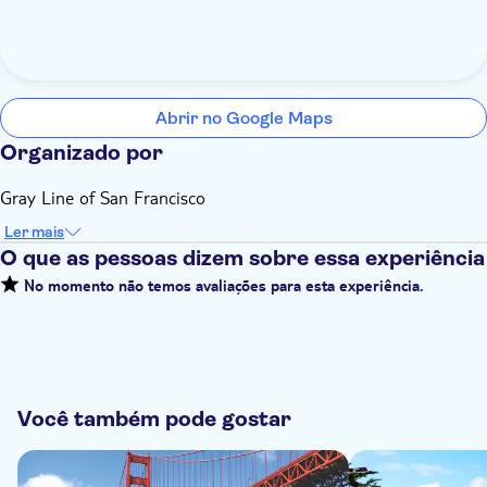
Abrir no Google Maps
Organizado por
Gray Line of San Francisco
Ler mais
O que as pessoas dizem sobre essa experiência
No momento não temos avaliações para esta experiência.
Você também pode gostar