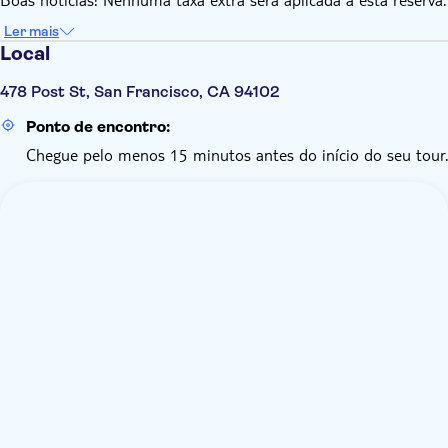
Ler mais
Local
478 Post St, San Francisco, CA 94102
Ponto de encontro:
Chegue pelo menos 15 minutos antes do início do seu tour.