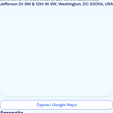
Jefferson Dr SW & 12th St SW, Washington, DC 20004, USA
Öppna i Google Maps
Arrangör