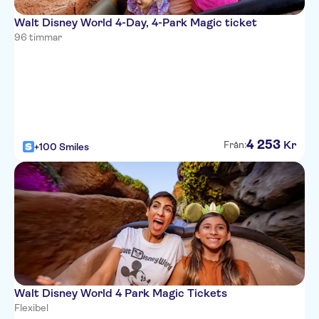
Walt Disney World 4-Day, 4-Park Magic ticket
96 timmar
4
253
Kr
Från:
+100 Smiles
Walt Disney World 4 Park Magic Tickets
Flexibel