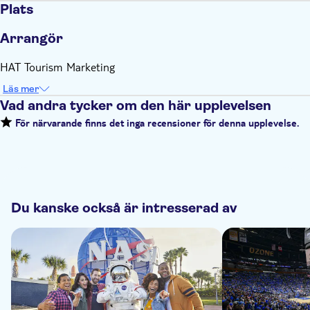
Plats
Arrangör
HAT Tourism Marketing
Läs mer
Vad andra tycker om den här upplevelsen
För närvarande finns det inga recensioner för denna upplevelse.
Du kanske också är intresserad av