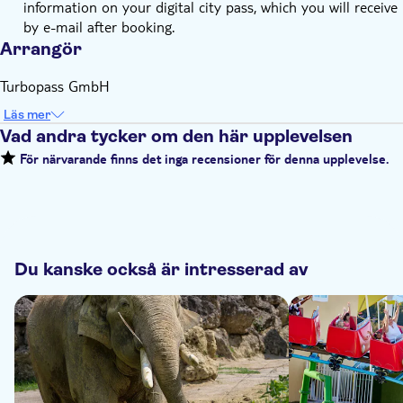
information on your digital city pass, which you will receive
by e-mail after booking.
Arrangör
Turbopass GmbH
Läs mer
Vad andra tycker om den här upplevelsen
För närvarande finns det inga recensioner för denna upplevelse.
Du kanske också är intresserad av