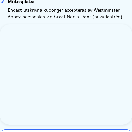
Mötesplats:
Endast utskrivna kuponger accepteras av Westminster
Abbey-personalen vid Great North Door (huvudentrén).