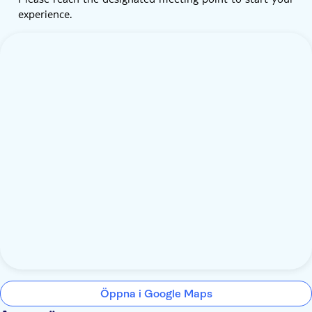
experience.
Öppna i Google Maps