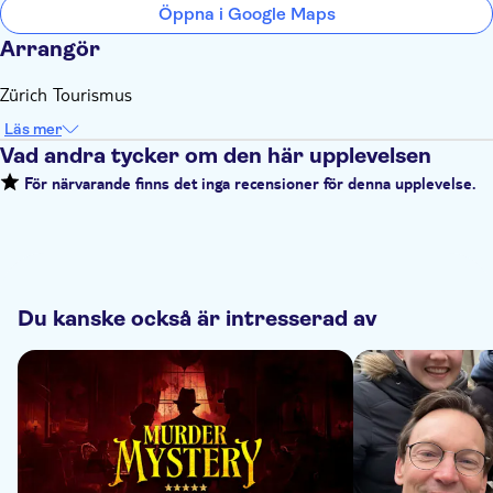
Öppna i Google Maps
Arrangör
Zürich Tourismus
Läs mer
Vad andra tycker om den här upplevelsen
För närvarande finns det inga recensioner för denna upplevelse.
Du kanske också är intresserad av