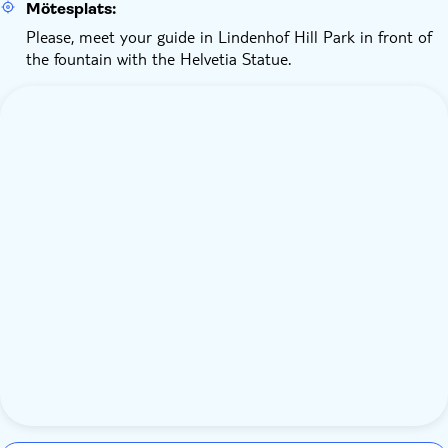
Mötesplats:
Please, meet your guide in Lindenhof Hill Park in front of
the fountain with the Helvetia Statue.