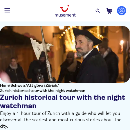
Hem
/
Schweiz
/
Att göra i Zürich
/
Zurich historical tour with the night watchman
Zurich historical tour with the night
watchman
Enjoy a 1-hour tour of Zurich with a guide who will let you
discover all the scariest and most curious stories about the
city.