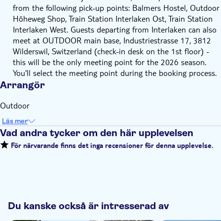
from the following pick-up points: Balmers Hostel, Outdoor
Höheweg Shop, Train Station Interlaken Ost, Train Station
Interlaken West. Guests departing from Interlaken can also
meet at OUTDOOR main base, Industriestrasse 17, 3812
Wilderswil, Switzerland (check-in desk on the 1st floor) -
this will be the only meeting point for the 2026 season.
You'll select the meeting point during the booking process.
Arrangör
Outdoor
Läs mer
Vad andra tycker om den här upplevelsen
För närvarande finns det inga recensioner för denna upplevelse.
Du kanske också är intresserad av