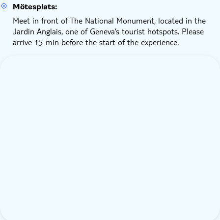
Mötesplats:
Meet in front of The National Monument, located in the
Jardin Anglais, one of Geneva’s tourist hotspots. Please
arrive 15 min before the start of the experience.