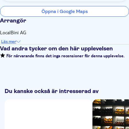
Öppna i Google Maps
Arrangör
LocalBini AG
Läs mer
Vad andra tycker om den här upplevelsen
För närvarande finns det inga recensioner för denna upplevelse.
Du kanske också är intresserad av