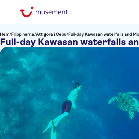
Hem
/
Filippinerna
/
Att göra i Cebu
/
Full-day Kawasan waterfalls and Mo
Full-day Kawasan waterfalls an