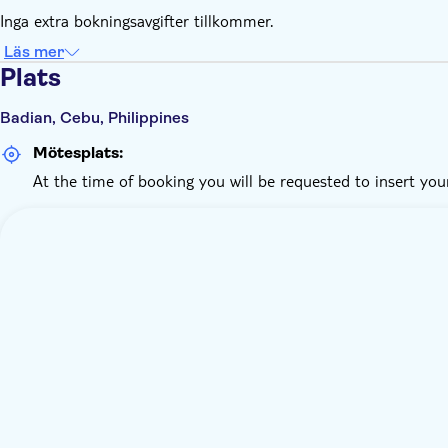
Inga extra bokningsavgifter tillkommer.
Läs mer
Plats
Badian, Cebu, Philippines
Mötesplats:
At the time of booking you will be requested to insert you