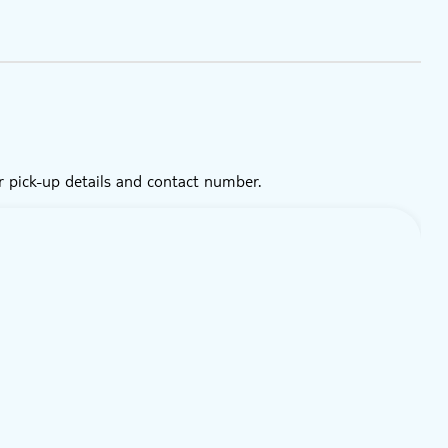
r pick-up details and contact number.