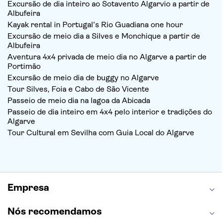
Excursão de dia inteiro ao Sotavento Algarvio a partir de
Albufeira
Kayak rental in Portugal’s Rio Guadiana one hour
Excursão de meio dia a Silves e Monchique a partir de
Albufeira
Aventura 4x4 privada de meio dia no Algarve a partir de
Portimão
Excursão de meio dia de buggy no Algarve
Tour Silves, Foia e Cabo de São Vicente
Passeio de meio dia na lagoa da Abicada
Passeio de dia inteiro em 4x4 pelo interior e tradições do
Algarve
Tour Cultural em Sevilha com Guia Local do Algarve
Empresa
Nós recomendamos