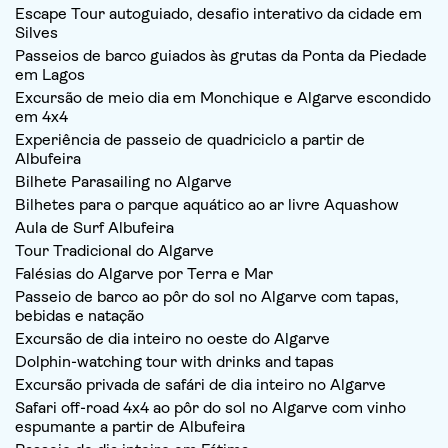
Escape Tour autoguiado, desafio interativo da cidade em
Silves
Passeios de barco guiados às grutas da Ponta da Piedade
em Lagos
Excursão de meio dia em Monchique e Algarve escondido
em 4x4
Experiência de passeio de quadriciclo a partir de
Albufeira
Bilhete Parasailing no Algarve
Bilhetes para o parque aquático ao ar livre Aquashow
Aula de Surf Albufeira
Tour Tradicional do Algarve
Falésias do Algarve por Terra e Mar
Passeio de barco ao pôr do sol no Algarve com tapas,
bebidas e natação
Excursão de dia inteiro no oeste do Algarve
Dolphin-watching tour with drinks and tapas
Excursão privada de safári de dia inteiro no Algarve
Safari off-road 4x4 ao pôr do sol no Algarve com vinho
espumante a partir de Albufeira