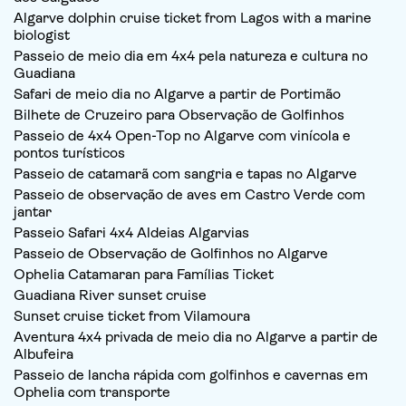
Algarve dolphin cruise ticket from Lagos with a marine
biologist
Passeio de meio dia em 4x4 pela natureza e cultura no
Guadiana
Safari de meio dia no Algarve a partir de Portimão
Bilhete de Cruzeiro para Observação de Golfinhos
Passeio de 4x4 Open-Top no Algarve com vinícola e
pontos turísticos
Passeio de catamarã com sangria e tapas no Algarve
Passeio de observação de aves em Castro Verde com
jantar
Passeio Safari 4x4 Aldeias Algarvias
Passeio de Observação de Golfinhos no Algarve
Ophelia Catamaran para Famílias Ticket
Guadiana River sunset cruise
Sunset cruise ticket from Vilamoura
Aventura 4x4 privada de meio dia no Algarve a partir de
Albufeira
Passeio de lancha rápida com golfinhos e cavernas em
Ophelia com transporte