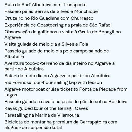
Aula de Surf Albufeira com Transporte
Passeio pelas Serras de Silves e Monchique
Cruzeiro no Rio Guadiana com Churrasco
Experiência de Coasteering na praia de São Rafael
Observação de golfinhos e visita à Gruta de Benagil no
Algarve
Visita guiada de meio dia a Silves e Foia
Passeio guiado de meio dia pelo campo saindo de
Albufeira
Aventura todo-o-terreno de dia inteiro no Algarve a
partir de Albufeira
Safari de meio dia no Algarve a partir de Albufeira
Ria Formosa four-hour sailing trip with lesson
Algarve motorboat cruise ticket to Ponta da Piedade from
Lagos
Passeio guiado a cavalo na praia do pôr do sol na Bordeira
Kayak guided tour of the Benagil Caves
Parasailing na Marina de Vilamoura
Bicicleta de montanha premium da Carrapateira com
aluguer de suspensão total