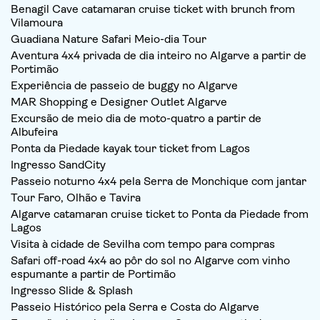
Benagil Cave catamaran cruise ticket with brunch from
Vilamoura
Guadiana Nature Safari Meio-dia Tour
Aventura 4x4 privada de dia inteiro no Algarve a partir de
Portimão
Experiência de passeio de buggy no Algarve
MAR Shopping e Designer Outlet Algarve
Excursão de meio dia de moto-quatro a partir de
Albufeira
Ponta da Piedade kayak tour ticket from Lagos
Ingresso SandCity
Passeio noturno 4x4 pela Serra de Monchique com jantar
Tour Faro, Olhão e Tavira
Algarve catamaran cruise ticket to Ponta da Piedade from
Lagos
Visita à cidade de Sevilha com tempo para compras
Safari off-road 4x4 ao pôr do sol no Algarve com vinho
espumante a partir de Portimão
Ingresso Slide & Splash
Passeio Histórico pela Serra e Costa do Algarve