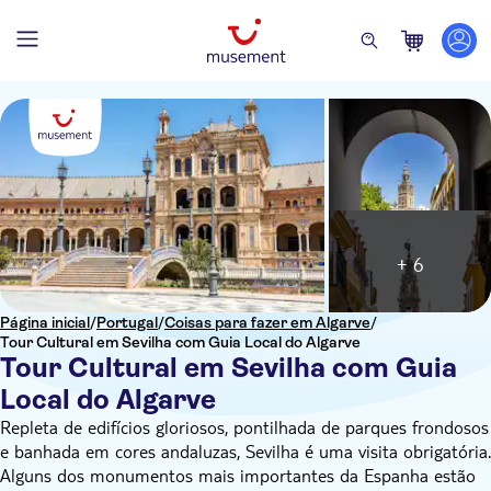
+ 6
Página inicial
/
Portugal
/
Coisas para fazer em Algarve
/
Tour Cultural em Sevilha com Guia Local do Algarve
Tour Cultural em Sevilha com Guia
Local do Algarve
Repleta de edifícios gloriosos, pontilhada de parques frondosos
e banhada em cores andaluzas, Sevilha é uma visita obrigatória.
Alguns dos monumentos mais importantes da Espanha estão