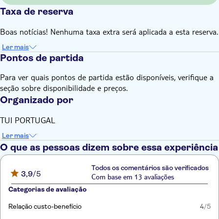
Taxa de reserva
Boas notícias! Nenhuma taxa extra será aplicada a esta reserva.
Ler mais
Pontos de partida
Para ver quais pontos de partida estão disponíveis, verifique a
seção sobre disponibilidade e preços.
Organizado por
TUI PORTUGAL
Ler mais
O que as pessoas dizem sobre essa experiência
Todos os comentários são verificados
3,9
/5
Com base em 13 avaliações
Categorias de avaliação
Relação custo-benefício
4
/5