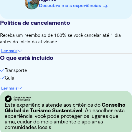
Descubra mais experiências
Política de cancelamento
Receba um reembolso de 100% se você cancelar até 1 dia
antes do início da atividade.
Ler mais
O que está incluído
Transporte
Guia
Ler mais
Esta experiência atende aos critérios do
Conselho
Global de Turismo Sustentável
. Ao escolher esta
experiência, você pode proteger os lugares que
ama, cuidar do meio ambiente e apoiar as
comunidades locais