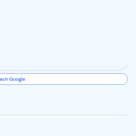
ach Google