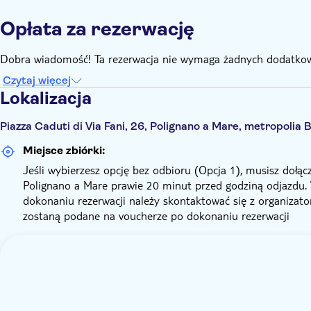
Opłata za rezerwację
Dobra wiadomość! Ta rezerwacja nie wymaga żadnych dodatkow
Czytaj więcej
Lokalizacja
Piazza Caduti di Via Fani, 26, Polignano a Mare, metropolia 
Miejsce zbiórki:
Jeśli wybierzesz opcję bez odbioru (Opcja 1), musisz dołąc
Polignano a Mare prawie 20 minut przed godziną odjazdu. 
dokonaniu rezerwacji należy skontaktować się z organizat
zostaną podane na voucherze po dokonaniu rezerwacji