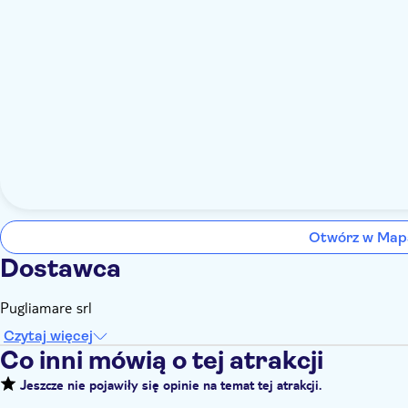
Otwórz w Map
Dostawca
Pugliamare srl
Czytaj więcej
Co inni mówią o tej atrakcji
Jeszcze nie pojawiły się opinie na temat tej atrakcji.