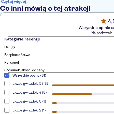
Czytaj więcej
Co inni mówią o tej atrakcji
4,
Wszystkie opinie 
Na podstawie 3
Kategorie recenzji
Usługa
Bezpieczeństwo
Personel
Stosunek jakości do ceny
Wszystkie oceny (31)
Liczba gwiazdek: 5 (18)
Liczba gwiazdek: 4 (8)
Liczba gwiazdek: 3 (1)
Liczba gwiazdek: 2 (1)