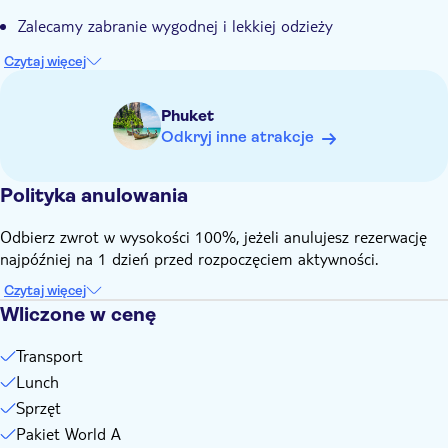
Zalecamy zabranie wygodnej i lekkiej odzieży
Czytaj więcej
Phuket
Odkryj inne atrakcje
Polityka anulowania
Odbierz zwrot w wysokości 100%, jeżeli anulujesz rezerwację
najpóźniej na 1 dzień przed rozpoczęciem aktywności.
Czytaj więcej
Wliczone w cenę
Transport
Lunch
Sprzęt
Pakiet World A