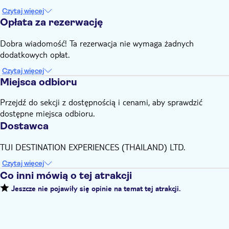
Czytaj więcej
Opłata za rezerwację
Dobra wiadomość! Ta rezerwacja nie wymaga żadnych
dodatkowych opłat.
Czytaj więcej
Miejsca odbioru
Przejdź do sekcji z dostępnością i cenami, aby sprawdzić
dostępne miejsca odbioru.
Dostawca
TUI DESTINATION EXPERIENCES (THAILAND) LTD.
Czytaj więcej
Co inni mówią o tej atrakcji
Jeszcze nie pojawiły się opinie na temat tej atrakcji.