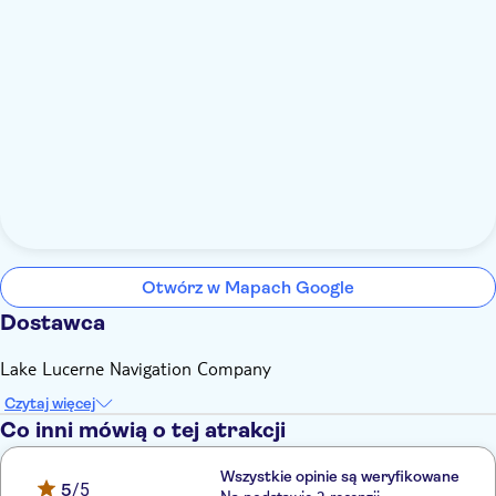
Otwórz w Mapach Google
Dostawca
Lake Lucerne Navigation Company
Czytaj więcej
Co inni mówią o tej atrakcji
Wszystkie opinie są weryfikowane
5
/5