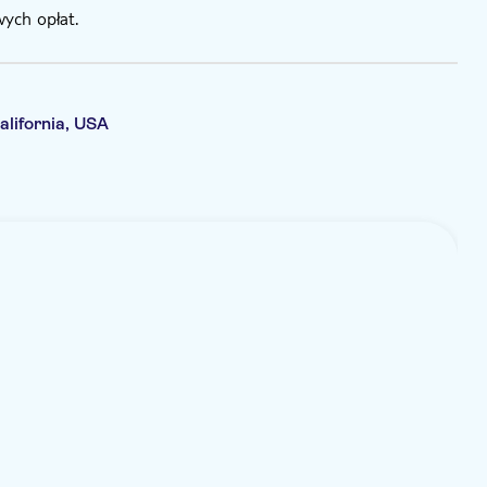
ych opłat.
alifornia, USA