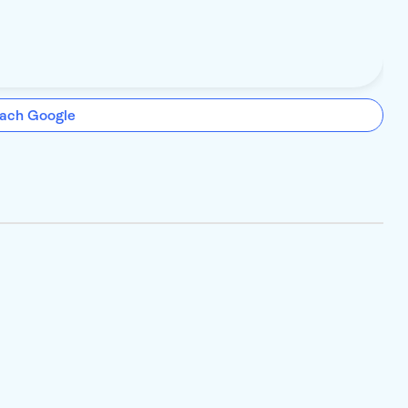
ach Google