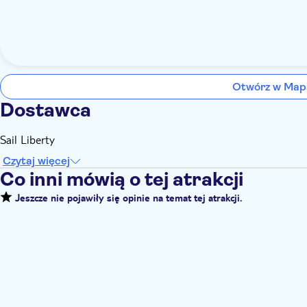
Otwórz w Map
Dostawca
Sail Liberty
Czytaj więcej
Co inni mówią o tej atrakcji
Jeszcze nie pojawiły się opinie na temat tej atrakcji.