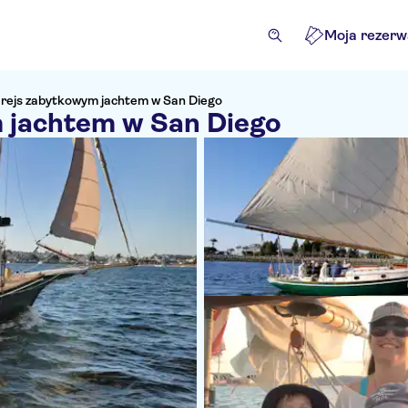
Moja rezerw
 rejs zabytkowym jachtem w San Diego
 jachtem w San Diego