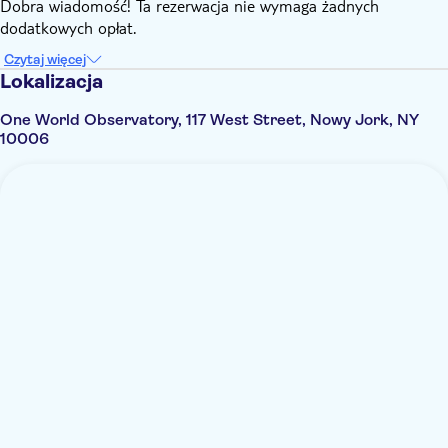
Dobra wiadomość! Ta rezerwacja nie wymaga żadnych
dodatkowych opłat.
Czytaj więcej
Lokalizacja
One World Observatory, 117 West Street, Nowy Jork, NY
10006