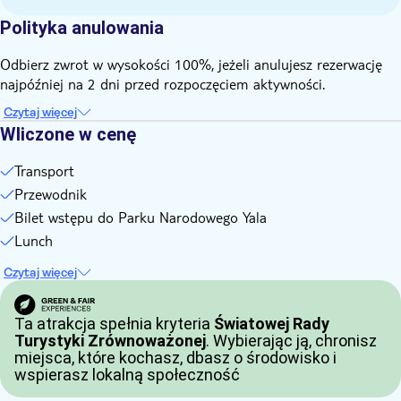
Polityka anulowania
Odbierz zwrot w wysokości 100%, jeżeli anulujesz rezerwację
najpóźniej na 2 dni przed rozpoczęciem aktywności.
Czytaj więcej
Wliczone w cenę
Transport
Przewodnik
Bilet wstępu do Parku Narodowego Yala
Lunch
Czytaj więcej
Ta atrakcja spełnia kryteria
Światowej Rady
Turystyki Zrównoważonej
. Wybierając ją, chronisz
miejsca, które kochasz, dbasz o środowisko i
wspierasz lokalną społeczność