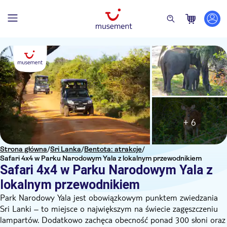
+ 6
Strona główna
/
Sri Lanka
/
Bentota: atrakcje
/
Safari 4x4 w Parku Narodowym Yala z lokalnym przewodnikiem
Safari 4x4 w Parku Narodowym Yala z
lokalnym przewodnikiem
Park Narodowy Yala jest obowiązkowym punktem zwiedzania
Sri Lanki – to miejsce o największym na świecie zagęszczeniu
lampartów. Dodatkowo zachęca obecność ponad 300 słoni oraz