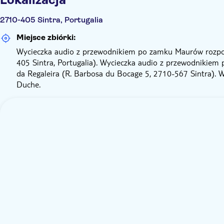
2710-405 Sintra, Portugalia
Miejsce zbiórki:
Wycieczka audio z przewodnikiem po zamku Maurów rozp
405 Sintra, Portugalia). Wycieczka audio z przewodnikiem 
da Regaleira (R. Barbosa du Bocage 5, 2710-567 Sintra). W
Duche.