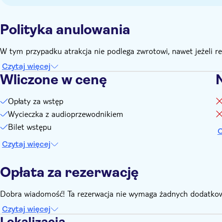
Polityka anulowania
W tym przypadku atrakcja nie podlega zwrotowi, nawet jeżeli 
Czytaj więcej
Wliczone w cenę
Opłaty za wstęp
Wycieczka z audioprzewodnikiem
Bilet wstępu
C
Czytaj więcej
Opłata za rezerwację
Dobra wiadomość! Ta rezerwacja nie wymaga żadnych dodatkow
Czytaj więcej
Lokalizacja