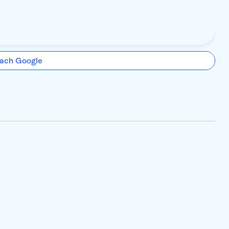
ach Google