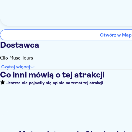
Otwórz w Map
Dostawca
Clio Muse Tours
Czytaj więcej
Co inni mówią o tej atrakcji
Jeszcze nie pojawiły się opinie na temat tej atrakcji.