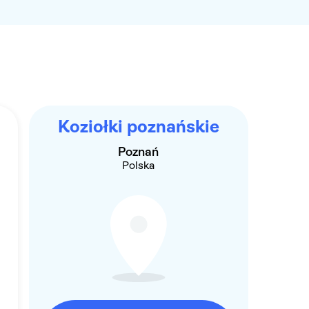
Koziołki poznańskie
Poznań
Polska