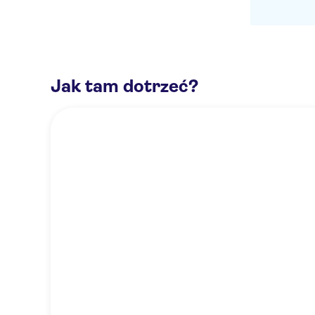
Jak tam dotrzeć?