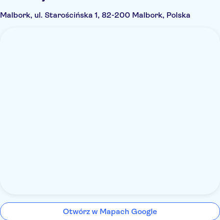
Malbork, ul. Starościńska 1, 82-200 Malbork, Polska
Otwórz w Mapach Google