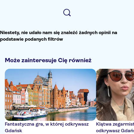
Niestety, nie udało nam się znaleźć żadnych opinii na
podstawie podanych filtrów
Może zainteresuje Cię również
Fantastyczna gra, w której odkrywasz
Klątwa zegarmist
Gdańsk
odkrywasz Gdań