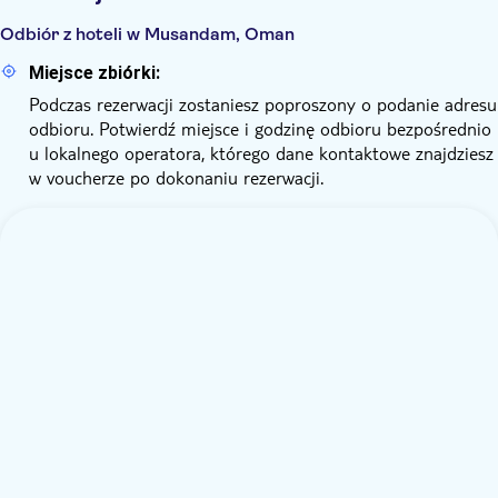
Odbiór z hoteli w Musandam, Oman
Miejsce zbiórki:
Podczas rezerwacji zostaniesz poproszony o podanie adresu
odbioru. Potwierdź miejsce i godzinę odbioru bezpośrednio
u lokalnego operatora, którego dane kontaktowe znajdziesz
w voucherze po dokonaniu rezerwacji.