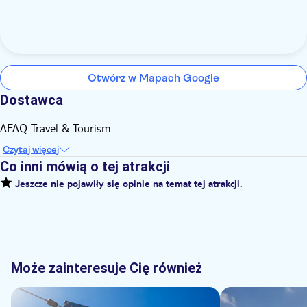
Otwórz w Mapach Google
Dostawca
AFAQ Travel & Tourism
Czytaj więcej
Co inni mówią o tej atrakcji
Jeszcze nie pojawiły się opinie na temat tej atrakcji.
Może zainteresuje Cię również