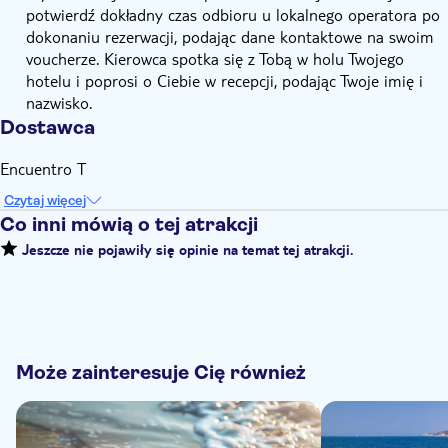
potwierdź dokładny czas odbioru u lokalnego operatora po
dokonaniu rezerwacji, podając dane kontaktowe na swoim
voucherze. Kierowca spotka się z Tobą w holu Twojego
hotelu i poprosi o Ciebie w recepcji, podając Twoje imię i
nazwisko.
Dostawca
Encuentro T
Czytaj więcej
Co inni mówią o tej atrakcji
Jeszcze nie pojawiły się opinie na temat tej atrakcji.
Może zainteresuje Cię również