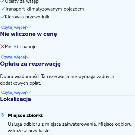
Opłaty za wstęp
Transport klimatyzowanym pojazdem
Kierowca przewodnik
Czytaj więcej
Nie wliczone w cenę
Posiłki i napoje
Czytaj więcej
Opłata za rezerwację
Dobra wiadomość! Ta rezerwacja nie wymaga żadnych
dodatkowych opłat.
Czytaj więcej
Lokalizacja
Miejsce zbiórki:
Usługa odbioru z miejsca zakwaterowania. Miejsce odbioru
wskażesz przy kasie.