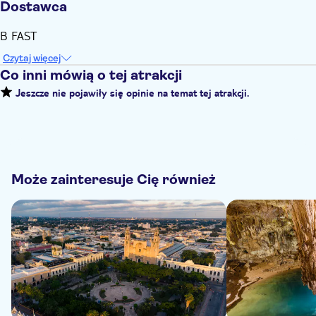
Dostawca
B FAST
Czytaj więcej
Co inni mówią o tej atrakcji
Jeszcze nie pojawiły się opinie na temat tej atrakcji.
Może zainteresuje Cię również