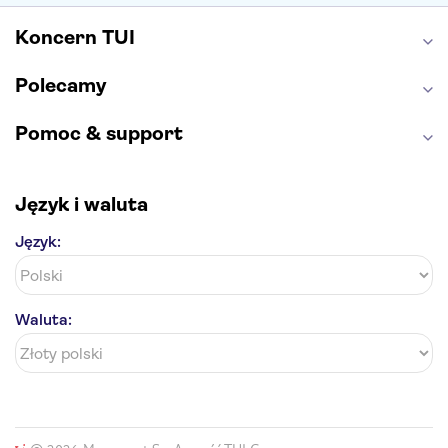
Koncern TUI
Polecamy
Pomoc & support
Język i waluta
Język:
Waluta: