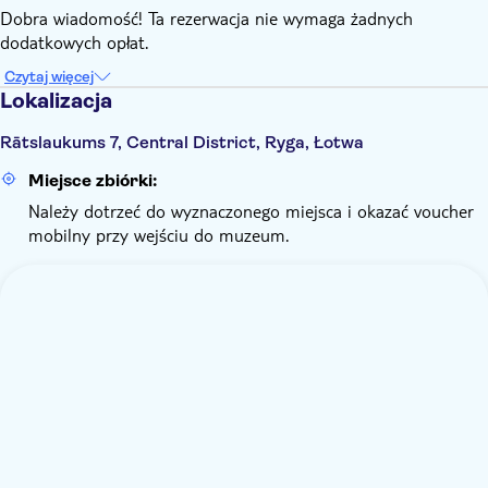
Dobra wiadomość! Ta rezerwacja nie wymaga żadnych
dodatkowych opłat.
Czytaj więcej
Lokalizacja
Rātslaukums 7, Central District, Ryga, Łotwa
Miejsce zbiórki:
Należy dotrzeć do wyznaczonego miejsca i okazać voucher
mobilny przy wejściu do muzeum.