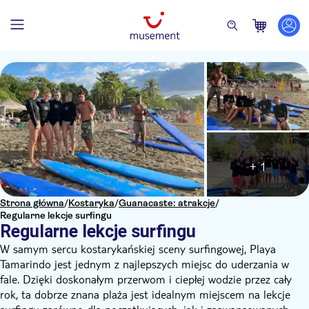
+ 1
Strona główna
/
Kostaryka
/
Guanacaste: atrakcje
/
Regularne lekcje surfingu
Regularne lekcje surfingu
W samym sercu kostarykańskiej sceny surfingowej, Playa
Tamarindo jest jednym z najlepszych miejsc do uderzania w
fale. Dzięki doskonałym przerwom i ciepłej wodzie przez cały
rok, ta dobrze znana plaża jest idealnym miejscem na lekcje