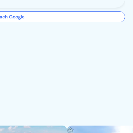
ach Google