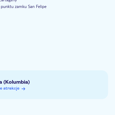
o punktu zamku San Felipe
a (Kolumbia)
e atrakcje