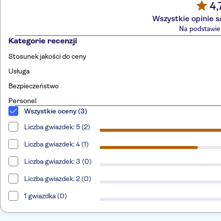
4,
Wszystkie opinie 
Na podstawie 
Kategorie recenzji
Stosunek jakości do ceny
Usługa
Bezpieczeństwo
Personel
Wszystkie oceny (3)
Liczba gwiazdek: 5 (2)
Liczba gwiazdek: 4 (1)
Liczba gwiazdek: 3 (0)
Liczba gwiazdek: 2 (0)
1 gwiazdka (0)