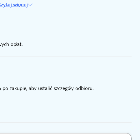
zytaj więcej
ych opłat.
 po zakupie, aby ustalić szczegóły odbioru.