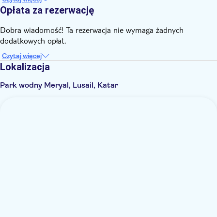
Opłata za rezerwację
Dobra wiadomość! Ta rezerwacja nie wymaga żadnych
dodatkowych opłat.
Czytaj więcej
Lokalizacja
Park wodny Meryal, Lusail, Katar