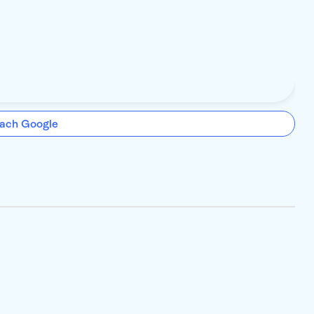
ach Google