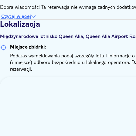
Dobra wiadomość! Ta rezerwacja nie wymaga żadnych dodatkow
Czytaj więcej
Lokalizacja
Międzynarodowe lotnisko Queen Alia, Queen Alia Airport R
Miejsce zbiórki:
Podczas wymeldowania podaj szczegóły lotu i informacje o
(i miejsce) odbioru bezpośrednio u lokalnego operatora. 
rezerwacji.