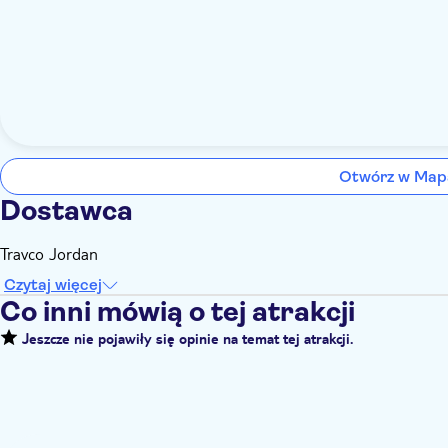
Otwórz w Map
Dostawca
Travco Jordan
Czytaj więcej
Co inni mówią o tej atrakcji
Jeszcze nie pojawiły się opinie na temat tej atrakcji.