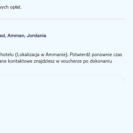
ych opłat.
oad, Amman, Jordania
 hotelu (Lokalizacja w Ammanie). Potwierdź ponownie czas
Dane kontaktowe znajdziesz w voucherze po dokonaniu