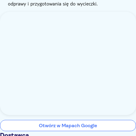
odprawy i przygotowania się do wycieczki.
Otwórz w Mapach Google
Dostawca