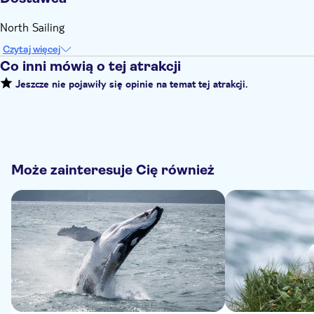
North Sailing
Czytaj więcej
Co inni mówią o tej atrakcji
Jeszcze nie pojawiły się opinie na temat tej atrakcji.
Może zainteresuje Cię również