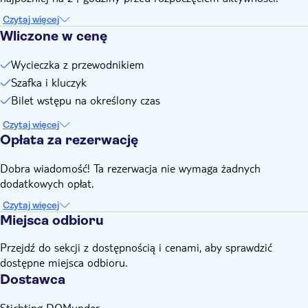
Czytaj więcej
Wliczone w cenę
Wycieczka z przewodnikiem
Szafka i kluczyk
Bilet wstępu na określony czas
Czytaj więcej
Opłata za rezerwację
Dobra wiadomość! Ta rezerwacja nie wymaga żadnych
dodatkowych opłat.
Czytaj więcej
Miejsca odbioru
Przejdź do sekcji z dostępnością i cenami, aby sprawdzić
dostępne miejsca odbioru.
Dostawca
Stichting DOMunder