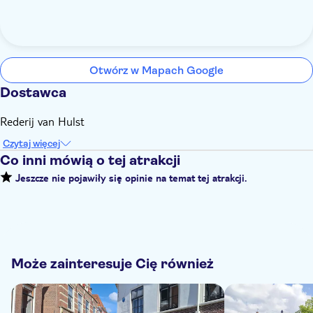
Otwórz w Mapach Google
Dostawca
Rederij van Hulst
Czytaj więcej
Co inni mówią o tej atrakcji
Jeszcze nie pojawiły się opinie na temat tej atrakcji.
Może zainteresuje Cię również