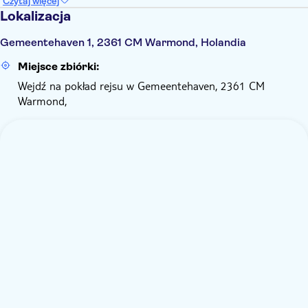
Czytaj więcej
Lokalizacja
Gemeentehaven 1, 2361 CM Warmond, Holandia
Miejsce zbiórki:
Wejdź na pokład rejsu w Gemeentehaven, 2361 CM
Warmond,