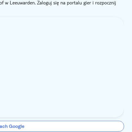
 w Leeuwarden. Zaloguj się na portalu gier i rozpocznij
ach Google