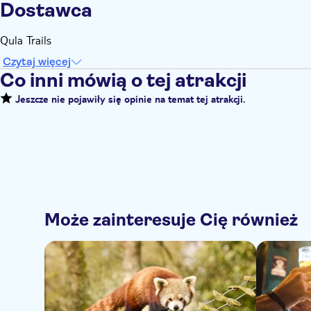
Dostawca
Qula Trails
Czytaj więcej
Co inni mówią o tej atrakcji
Jeszcze nie pojawiły się opinie na temat tej atrakcji.
Może zainteresuje Cię również