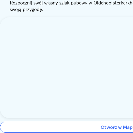
Rozpocznij swój własny szlak pubowy w Oldehoofsterkerkhof
swoją przygodę.
Otwórz w Map