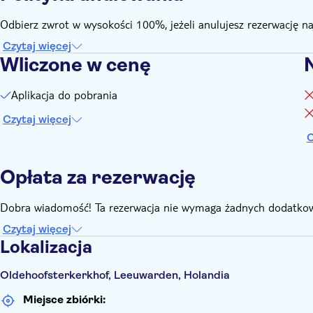
Odbierz zwrot w wysokości 100%, jeżeli anulujesz rezerwację n
Czytaj więcej
Wliczone w cenę
Aplikacja do pobrania
Czytaj więcej
C
Opłata za rezerwację
Dobra wiadomość! Ta rezerwacja nie wymaga żadnych dodatkow
Czytaj więcej
Lokalizacja
Oldehoofsterkerkhof, Leeuwarden, Holandia
Miejsce zbiórki: