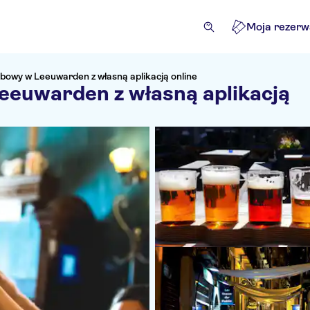
Moja rezerw
bowy w Leeuwarden z własną aplikacją online
eeuwarden z własną aplikacją